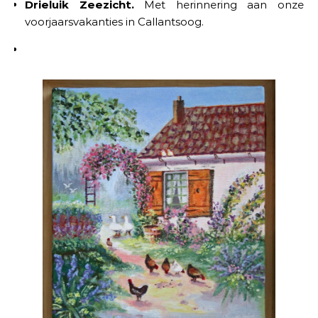
Drieluik Zeezicht.
Met herinnering aan onze
voorjaarsvakanties in Callantsoog.