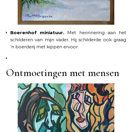
Boerenhof miniatuur.
Met herinnering aan het
schilderen van mijn vader. Hij schilderde ook graag
’n boerderij met kippen ervoor.
Ontmoetingen met mensen