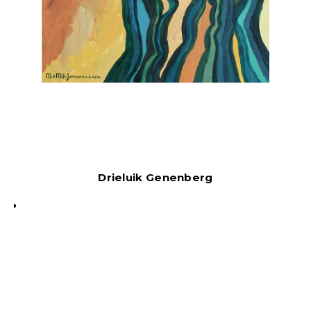
Drieluik Genenberg