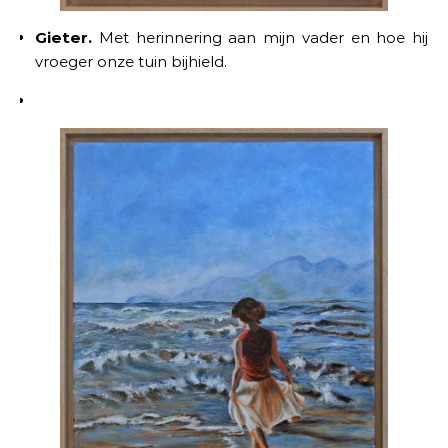
Gieter.
Met herinnering aan mijn vader en hoe hij
vroeger onze tuin bijhield.