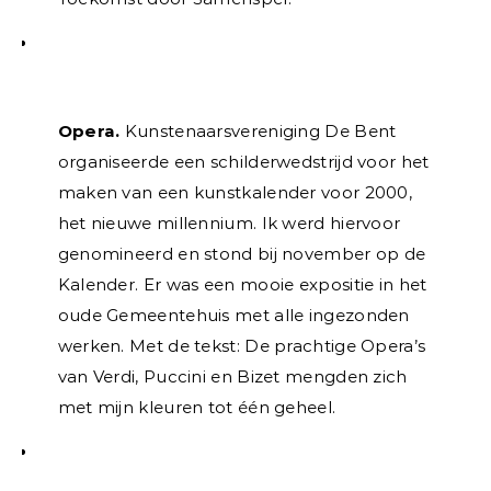
Opera.
Kunstenaarsvereniging De Bent
organiseerde een schilderwedstrijd voor het
maken van een kunstkalender voor 2000,
het nieuwe millennium. Ik werd hiervoor
genomineerd en stond bij november op de
Kalender. Er was een mooie expositie in het
oude Gemeentehuis met alle ingezonden
werken. Met de tekst: De prachtige Opera’s
van Verdi, Puccini en Bizet mengden zich
met mijn kleuren tot één geheel.