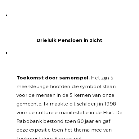
Drieluik Pensioen in zicht
Toekomst door samenspel.
Het zijn 5
meerkleurige hoofden die symbool staan
voor de mensen in de 5 kernen van onze
gemeente. Ik maakte dit schilderij in 1998
voor de culturele manifestatie in de Huif. De
Rabobank bestond toen 80 jaar en gaf
deze expositie toen het thema mee van
Toekomst door Samenspel.