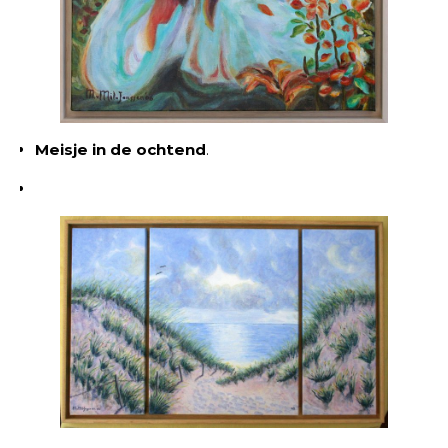
Meisje in de ochtend
.