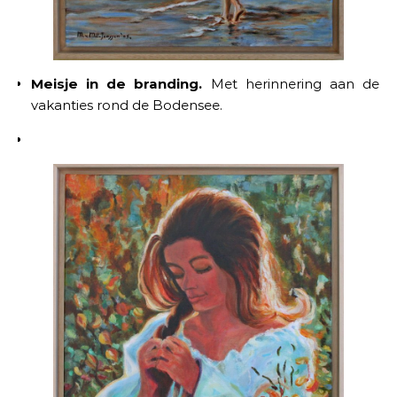
Meisje in de branding.
Met herinnering aan de
vakanties rond de Bodensee.