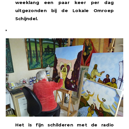
weeklang een paar keer per dag
uitgezonden bij de Lokale Omroep
Schijndel.
Het is fijn schilderen met de radio