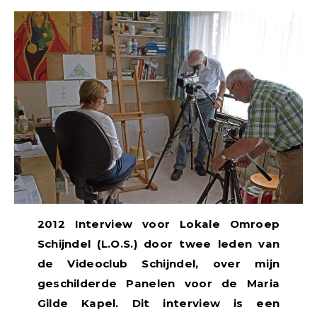
2012 Interview voor Lokale Omroep
Schijndel (L.O.S.) door twee leden van
de Videoclub Schijndel, over mijn
geschilderde Panelen voor de Maria
Gilde Kapel. Dit interview is een