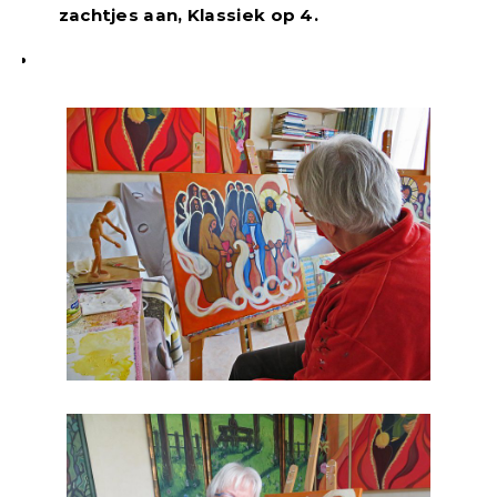
zachtjes aan, Klassiek op 4.